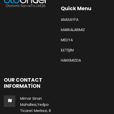
Quick Menu
ANASAYFA
MARKALARIMIZ
MEDYA
İLETİŞİM
HAKKIMIZDA
OUR CONTACT
INFORMATION
Mimar Sinan
Mahallesi,Yedpa
Ticaret Merkezi, B