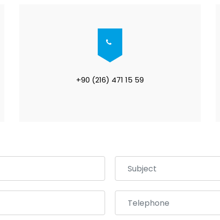
+90 (216) 471 15 59