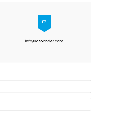
info@otoonder.com