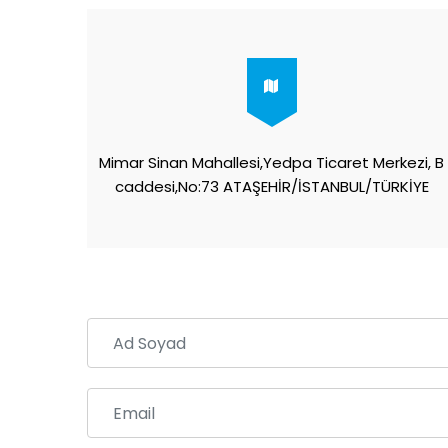
Mimar Sinan Mahallesi,Yedpa Ticaret Merkezi, B
caddesi,No:73 ATAŞEHİR/İSTANBUL/TÜRKİYE