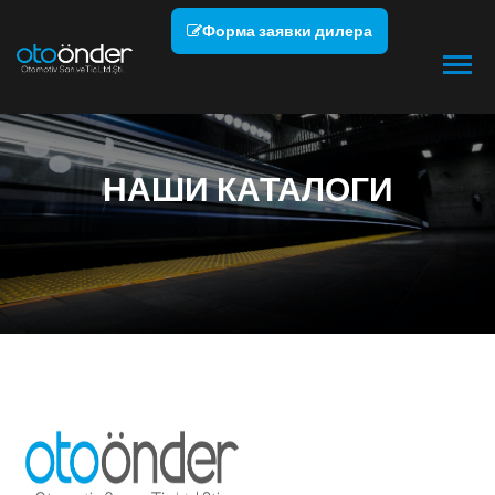
Форма заявки дилера
НАШИ КАТАЛОГИ