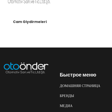
Cam Giydirmeleri
Быстрое меню
ДОМАШНЯЯ СТРАНИЦА
БРЕНДЫ
МЕДИА