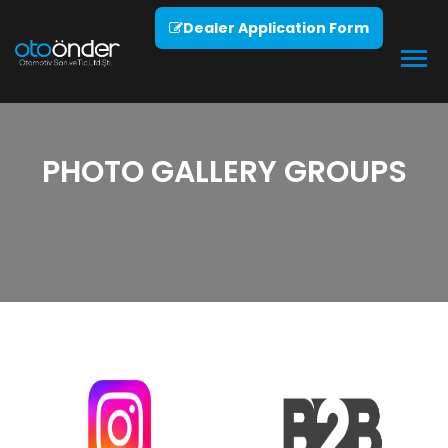
Dealer Application Form
PHOTO GALLERY GROUPS