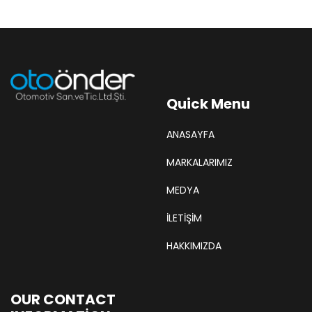
Quick Menu
ANASAYFA
MARKALARIMIZ
MEDYA
İLETİŞİM
HAKKIMIZDA
OUR CONTACT