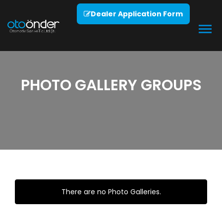
Dealer Application Form
PHOTO GALLERY GROUPS
There are no Photo Galleries.